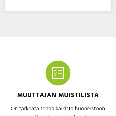
MUUTTAJAN MUISTILISTA
On tärkeätä tehdä kaikista huoneistoon